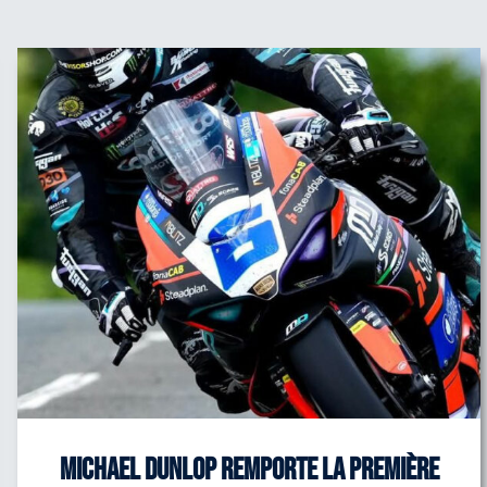
Michael Dunlop remporte la première