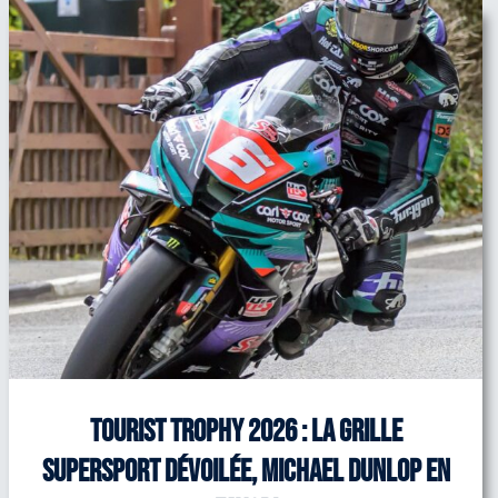
Tourist Trophy 2026 : la grille
Supersport dévoilée, Michael Dunlop en