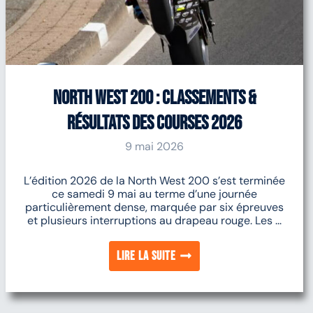
North West 200 : Classements &
résultats des courses 2026
9 mai 2026
L’édition 2026 de la North West 200 s’est terminée
ce samedi 9 mai au terme d’une journée
particulièrement dense, marquée par six épreuves
et plusieurs interruptions au drapeau rouge. Les ...
Lire la suite