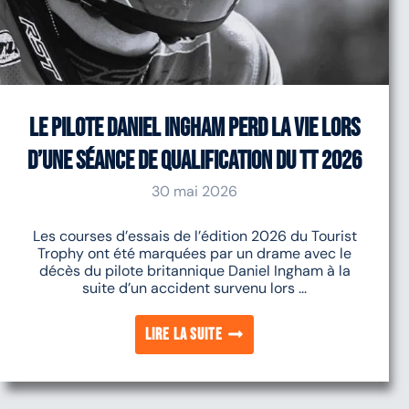
Le pilote Daniel Ingham perd la vie lors
d’une séance de qualification du TT 2026
30 mai 2026
Les courses d’essais de l’édition 2026 du Tourist
Trophy ont été marquées par un drame avec le
décès du pilote britannique Daniel Ingham à la
suite d’un accident survenu lors ...
Lire la suite