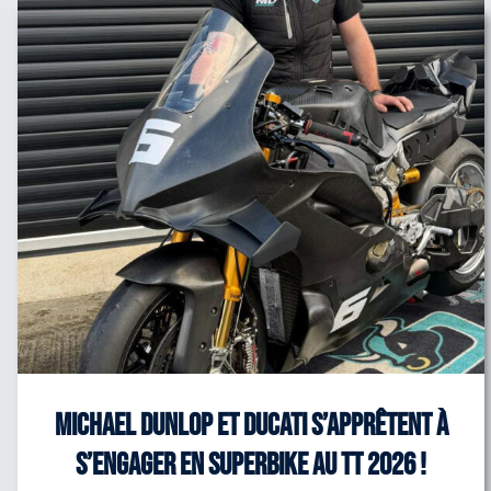
Michael Dunlop et Ducati s’apprêtent à
s’engager en Superbike au TT 2026 !