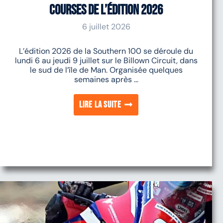
courses de l’édition 2026
6 juillet 2026
L’édition 2026 de la Southern 100 se déroule du
lundi 6 au jeudi 9 juillet sur le Billown Circuit, dans
le sud de l’île de Man. Organisée quelques
semaines après ...
Lire la suite