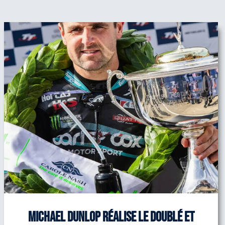
Michael Dunlop réalise le doublé et