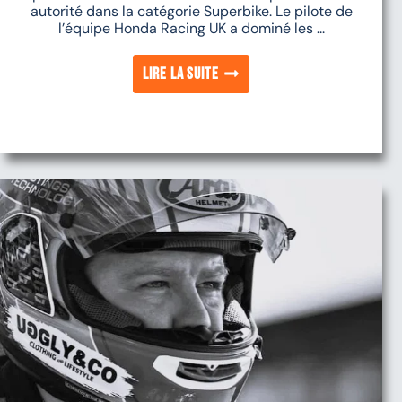
autorité dans la catégorie Superbike. Le pilote de
l’équipe Honda Racing UK a dominé les ...
Lire la suite