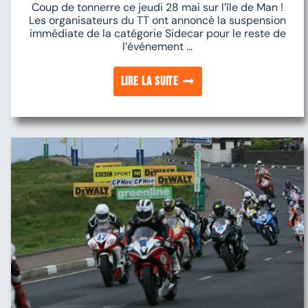
Coup de tonnerre ce jeudi 28 mai sur l’île de Man !
Les organisateurs du TT ont annoncé la suspension
immédiate de la catégorie Sidecar pour le reste de
l’événement ...
Lire la suite