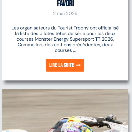
favori
2 mai 2026
Les organisateurs du Tourist Trophy ont officialisé
la liste des pilotes têtes de série pour les deux
courses Monster Energy Supersport TT 2026.
Comme lors des éditions précédentes, deux
courses ...
Lire la suite