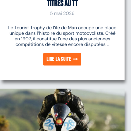
titrés au TT
5 mai 2026
Le Tourist Trophy de l’île de Man occupe une place
unique dans l’histoire du sport motocycliste. Créé
en 1907, il constitue l’une des plus anciennes
compétitions de vitesse encore disputées ...
Lire la suite