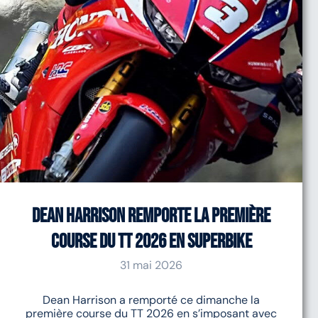
Dean Harrison remporte la première
course du TT 2026 en Superbike
31 mai 2026
Dean Harrison a remporté ce dimanche la
première course du TT 2026 en s’imposant avec