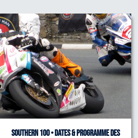
Southern 100 • Dates & programme des