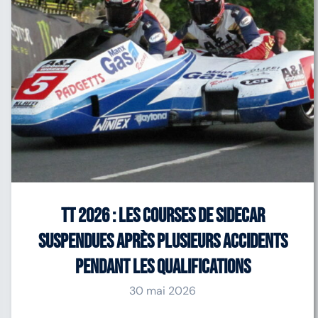
TT 2026 : les courses de Sidecar
suspendues après plusieurs accidents
pendant les qualifications
30 mai 2026