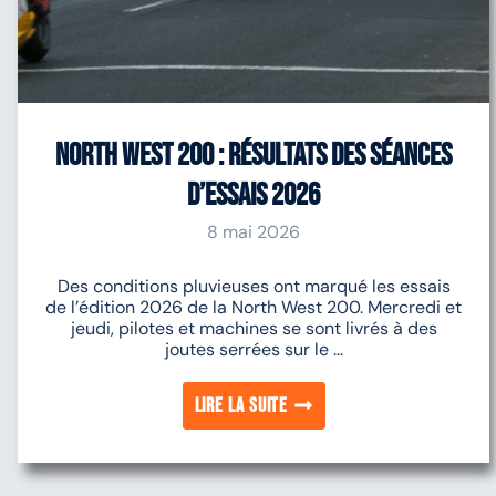
North West 200 : Résultats des séances
d’essais 2026
8 mai 2026
Des conditions pluvieuses ont marqué les essais
de l’édition 2026 de la North West 200. Mercredi et
jeudi, pilotes et machines se sont livrés à des
joutes serrées sur le ...
Lire la suite