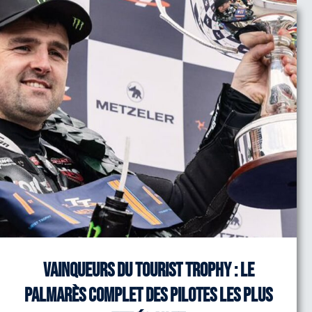
Vainqueurs du Tourist Trophy : le
palmarès complet des pilotes les plus