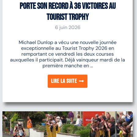
porte son record à 36 victoires au
Tourist Trophy
6 juin 2026
Michael Dunlop a vécu une nouvelle journée
exceptionnelle au Tourist Trophy 2026 en
remportant ce vendredi les deux courses
auxquelles il participait. Déjà vainqueur mardi de la
première manche en ...
Lire la suite