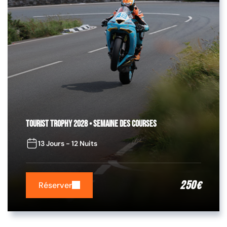
Tourist Trophy 2028 • Semaine des Courses
13 Jours - 12 Nuits
250
€
Réserver