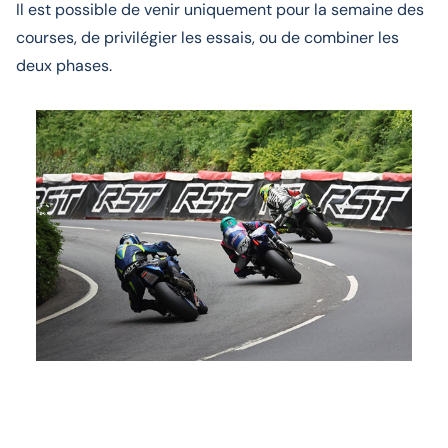
Il est possible de venir uniquement pour la semaine des
courses, de privilégier les essais, ou de combiner les
deux phases.