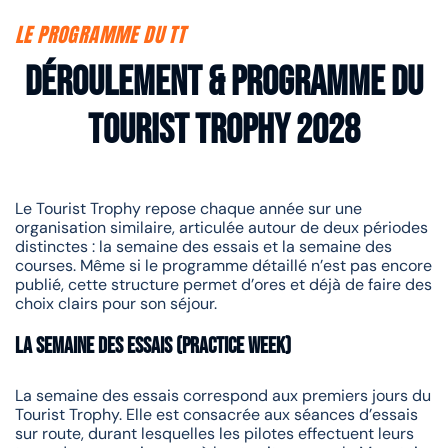
LE PROGRAMME DU TT
Déroulement & programme du
Tourist Trophy 2028
Le Tourist Trophy repose chaque année sur une
organisation similaire, articulée autour de deux périodes
distinctes : la semaine des essais et la semaine des
courses. Même si le programme détaillé n’est pas encore
publié, cette structure permet d’ores et déjà de faire des
choix clairs pour son séjour.
La semaine des essais (Practice Week)
La semaine des essais correspond aux premiers jours du
Tourist Trophy. Elle est consacrée aux séances d’essais
sur route, durant lesquelles les pilotes effectuent leurs