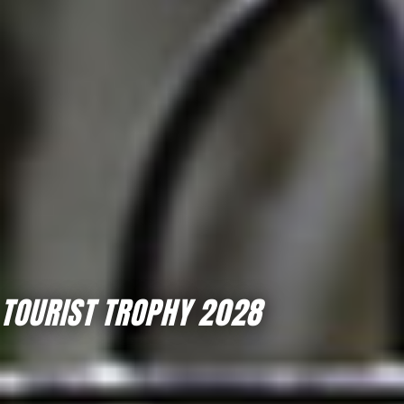
TOURIST TROPHY 2028