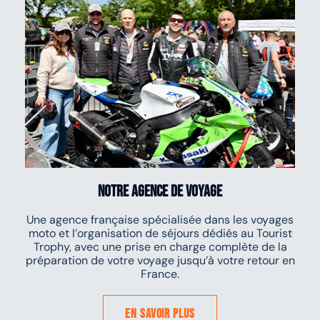
Notre agence de voyage
Une agence française spécialisée dans les voyages
moto et l’organisation de séjours dédiés au Tourist
Trophy, avec une prise en charge complète de la
préparation de votre voyage jusqu’à votre retour en
France.
En savoir plus