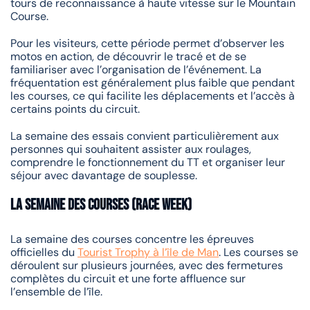
tours de reconnaissance à haute vitesse sur le Mountain
Course.
Pour les visiteurs, cette période permet d’observer les
motos en action, de découvrir le tracé et de se
familiariser avec l’organisation de l’événement. La
fréquentation est généralement plus faible que pendant
les courses, ce qui facilite les déplacements et l’accès à
certains points du circuit.
La semaine des essais convient particulièrement aux
personnes qui souhaitent assister aux roulages,
comprendre le fonctionnement du TT et organiser leur
séjour avec davantage de souplesse.
La semaine des courses (Race Week)
La semaine des courses concentre les épreuves
officielles du
Tourist Trophy à l’île de Man
. Les courses se
déroulent sur plusieurs journées, avec des fermetures
complètes du circuit et une forte affluence sur
l’ensemble de l’île.