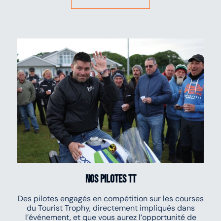
Nos pilotes TT
Des pilotes engagés en compétition sur les courses
du Tourist Trophy, directement impliqués dans
l’événement, et que vous aurez l’opportunité de