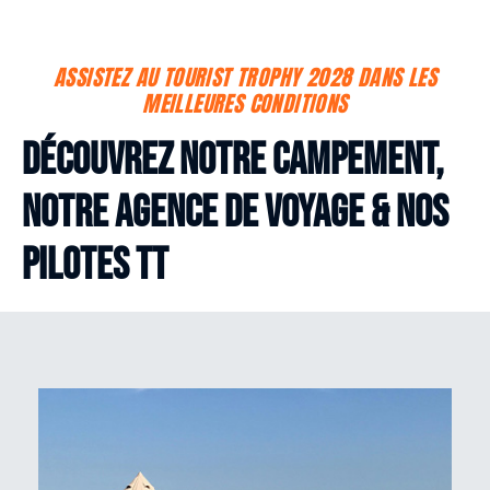
ASSISTEZ AU TOURIST TROPHY 2028 DANS LES
MEILLEURES CONDITIONS
Découvrez notre campement,
notre agence de voyage & nos
pilotes TT