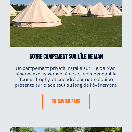
Notre campement sur l'île de Man
Un campement privatif installé sur l’île de Man,
réservé exclusivement à nos clients pendant le
Tourist Trophy, et encadré par notre équipe
présente sur place tout au long de l’événement.
En savoir plus