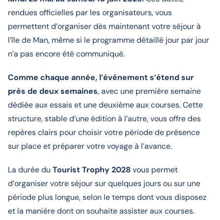
rendues officielles par les organisateurs, vous
permettent d’organiser dès maintenant votre séjour à
l’île de Man, même si le programme détaillé jour par jour
n’a pas encore été communiqué.
Comme chaque année, l’événement s’étend sur
près de deux semaines
, avec une première semaine
dédiée aux essais et une deuxième aux courses. Cette
structure, stable d’une édition à l’autre, vous offre des
repères clairs pour choisir votre période de présence
sur place et préparer votre voyage à l’avance.
La durée du
Tourist Trophy 2028
vous permet
d’organiser votre séjour sur quelques jours ou sur une
période plus longue, selon le temps dont vous disposez
et la manière dont on souhaite assister aux courses.