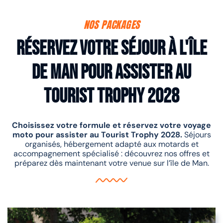
NOS PACKAGES
Réservez votre séjour à l'île
de Man pour assister au
Tourist Trophy 2028
Choisissez votre formule et réservez votre voyage
moto pour assister au Tourist Trophy 2028.
Séjours
organisés, hébergement adapté aux motards et
accompagnement spécialisé : découvrez nos offres et
préparez dès maintenant votre venue sur l’île de Man.