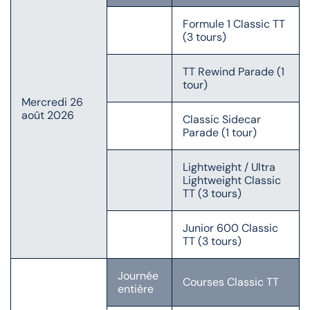
Formule 1 Classic TT
(3 tours)
TT Rewind Parade (1
tour)
Mercredi 26
août 2026
Classic Sidecar
Parade (1 tour)
Lightweight / Ultra
Lightweight Classic
TT (3 tours)
Junior 600 Classic
TT (3 tours)
Journée
Courses Classic TT
entière