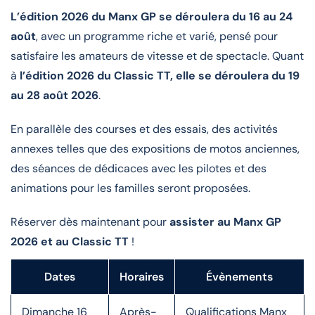
L’édition 2026 du Manx GP se déroulera du 16 au 24
août
, avec un programme riche et varié, pensé pour
satisfaire les amateurs de vitesse et de spectacle. Quant
à
l’édition 2026 du Classic TT, elle se déroulera du 19
au 28 août 2026
.
En parallèle des courses et des essais, des activités
annexes telles que des expositions de motos anciennes,
des séances de dédicaces avec les pilotes et des
animations pour les familles seront proposées.
Réserver dès maintenant pour
assister au Manx GP
2026 et au Classic TT
!
Dates
Horaires
Évènements
Dimanche 16
Après-
Qualifications Manx