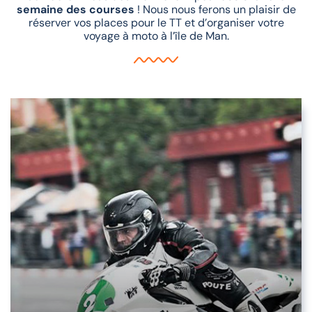
semaine des courses
! Nous nous ferons un plaisir de
réserver vos places pour le TT et d’organiser votre
voyage à moto à l’île de Man.