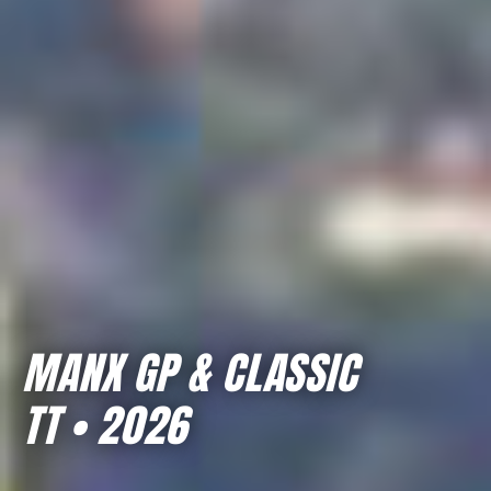
MANX GP & CLASSIC
TT • 2026