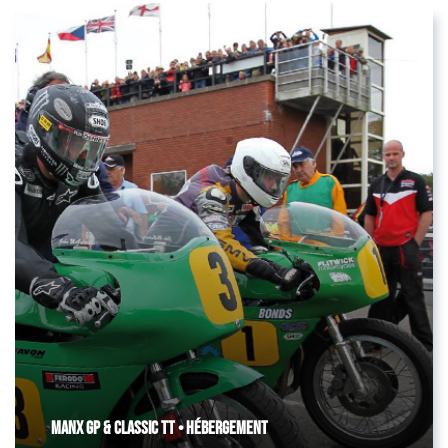
Manx GP & Classic TT • Hébergement