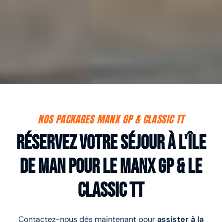
NOS PACKAGES MANX GP & CLASSIC TT
Réservez votre séjour à l'île
de Man pour le Manx GP & le
Classic TT
Contactez-nous dès maintenant pour
assister à la