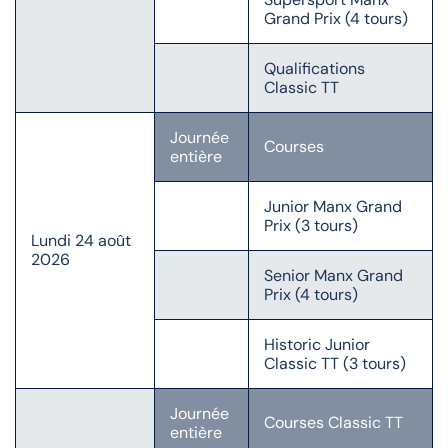
Grand Prix (4 tours)
Qualifications
Classic TT
Journée
Courses
entière
Junior Manx Grand
Prix (3 tours)
Lundi 24 août
2026
Senior Manx Grand
Prix (4 tours)
Historic Junior
Classic TT (3 tours)
Journée
Courses Classic TT
entière