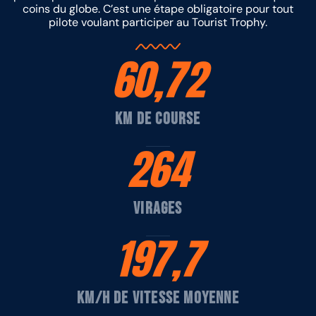
coins du globe. C’est une étape obligatoire pour tout
pilote voulant participer au Tourist Trophy.
60,72
km de course
264
virages
197,7
km/h de vitesse moyenne