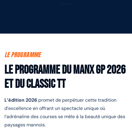
LE PROGRAMME
Le programme du Manx GP 2026
et du Classic tt
L’édition 2026
promet de perpétuer cette tradition
d’excellence en offrant un spectacle unique où
l’adrénaline des courses se mêle à la beauté unique des
paysages mannois.