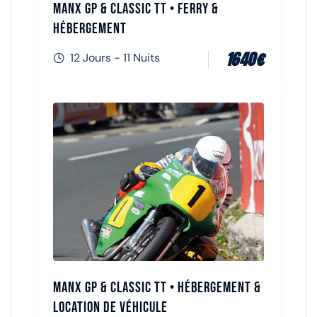
Manx GP & Classic TT • Ferry &
Hébergement
1640
€
12 Jours - 11 Nuits
Manx GP & Classic TT • Hébergement &
Location de véhicule