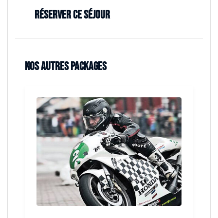
Réserver ce séjour
Nos autres packages