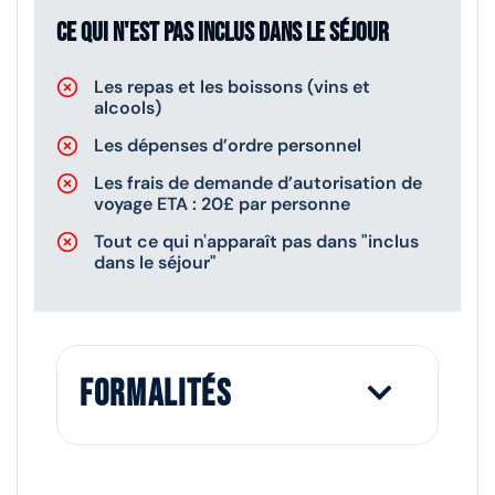
Ce qui n'est pas inclus dans le séjour
Les repas et les boissons (vins et
alcools)
Les dépenses d’ordre personnel
Les frais de demande d’autorisation de
voyage ETA : 20£ par personne
Tout ce qui n'apparaît pas dans "inclus
dans le séjour"
Formalités