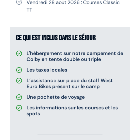
Vendredi 28 août 2026 : Courses Classic
TT
Ce qui est inclus dans le séjour
L'hébergement sur notre campement de
Colby en tente double ou triple
Les taxes locales
L’assistance sur place du staff West
Euro Bikes présent sur le camp
Une pochette de voyage
Les informations sur les courses et les
spots