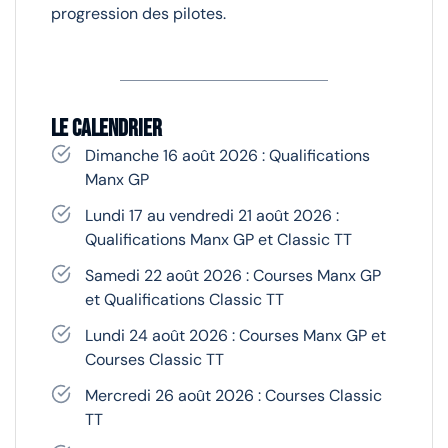
progression des pilotes.
Le calendrier
Dimanche 16 août 2026 : Qualifications
Manx GP
Lundi 17 au vendredi 21 août 2026 :
Qualifications Manx GP et Classic TT
Samedi 22 août 2026 : Courses Manx GP
et Qualifications Classic TT
Lundi 24 août 2026 : Courses Manx GP et
Courses Classic TT
Mercredi 26 août 2026 : Courses Classic
TT