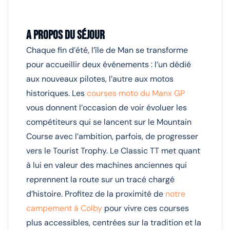
A propos du séjour
Chaque fin d’été, l’île de Man se transforme
pour accueillir deux événements : l’un dédié
aux nouveaux pilotes, l’autre aux motos
historiques. Les
courses moto du Manx GP
vous donnent l’occasion de voir évoluer les
compétiteurs qui se lancent sur le Mountain
Course avec l’ambition, parfois, de progresser
vers le Tourist Trophy. Le Classic TT met quant
à lui en valeur des machines anciennes qui
reprennent la route sur un tracé chargé
d’histoire. Profitez de la proximité de
notre
campement à Colby
pour vivre ces courses
plus accessibles, centrées sur la tradition et la