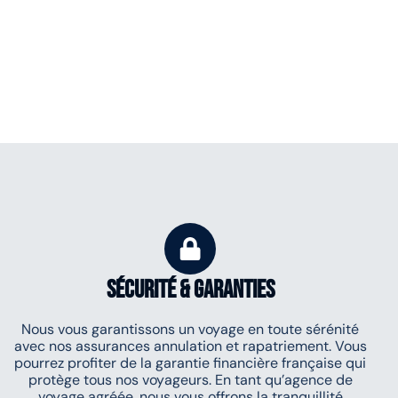
Sécurité & Garanties
Nous vous garantissons un voyage en toute sérénité
avec nos assurances annulation et rapatriement. Vous
pourrez profiter de la garantie financière française qui
protège tous nos voyageurs. En tant qu’agence de
voyage agréée, nous vous offrons la tranquillité