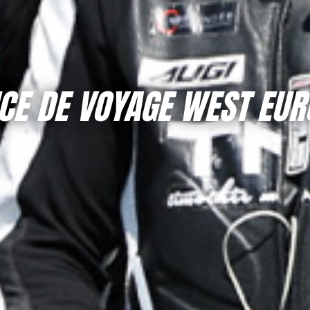
CE DE VOYAGE WEST EUR