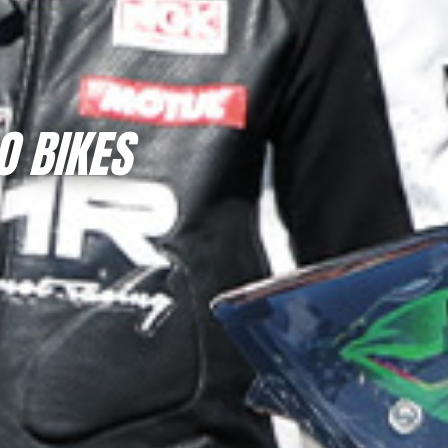
O BIKES