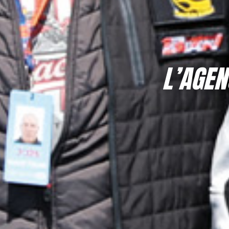
L’AGEN