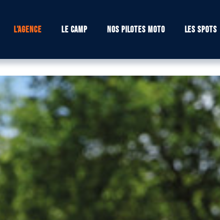
L’agence
Le camp
Nos pilotes moto
Les spots