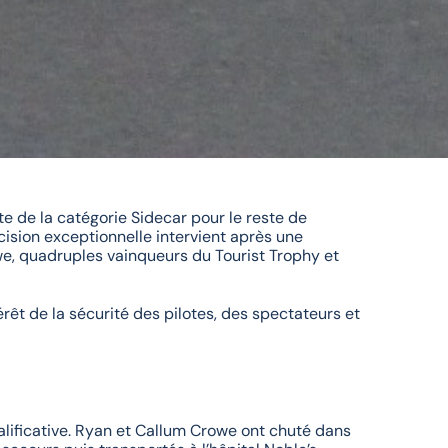
e de la catégorie Sidecar pour le reste de
ision exceptionnelle intervient après une
e, quadruples vainqueurs du Tourist Trophy et
êt de la sécurité des pilotes, des spectateurs et
alificative. Ryan et Callum Crowe ont chuté dans