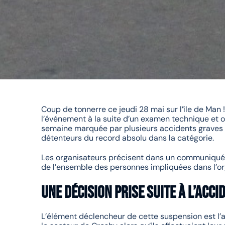
Coup de tonnerre ce jeudi 28 mai sur l’île de Man
l’événement à la suite d’un examen technique et o
semaine marquée par plusieurs accidents graves i
détenteurs du record absolu dans la catégorie.
Les organisateurs précisent dans un communiqué q
de l’ensemble des personnes impliquées dans l’or
Une décision prise suite à l’acc
L’élément déclencheur de cette suspension est l’a