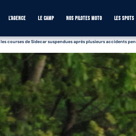
L’agence
Le camp
Nos pilotes moto
Les spots
 les courses de Sidecar suspendues après plusieurs accidents pend