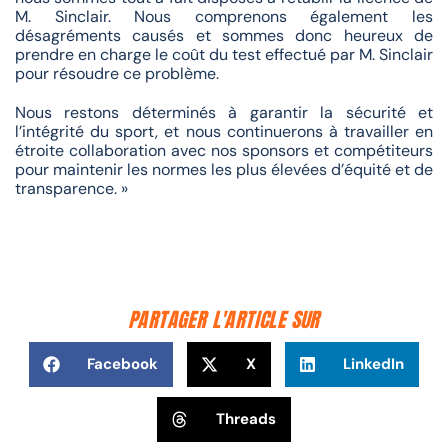
M. Sinclair. Nous comprenons également les
désagréments causés et sommes donc heureux de
prendre en charge le coût du test effectué par M. Sinclair
pour résoudre ce problème.
Nous restons déterminés à garantir la sécurité et
l’intégrité du sport, et nous continuerons à travailler en
étroite collaboration avec nos sponsors et compétiteurs
pour maintenir les normes les plus élevées d’équité et de
transparence. »
PARTAGER L'ARTICLE SUR
Facebook
X
LinkedIn
Threads