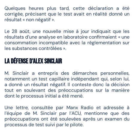
Quelques heures plus tard, cette déclaration a été
corrigée, précisant que le test avait en réalité donné un
résultat « non négatif ».
Le 28 août, une nouvelle mise à jour indiquait que les
résultats d’une analyse en laboratoire confirmaient « une
consommation incompatible avec la réglementation sur
les substances contrôlées ».
La défense d’Alex Sinclair
M. Sinclair a entrepris des démarches personnelles,
notamment un test capillaire indépendant qui, selon lui,
a donné un résultat négatif. Il conteste donc la décision
tout en soulevant des préoccupations sur la manière
dont le processus initial a été mené.
Une lettre, consultée par Manx Radio et adressée à
l’équipe de M. Sinclair par l’ACU, mentionne que des
préoccupations ont été soulevées après un examen du
processus de test suivi par le pilote.