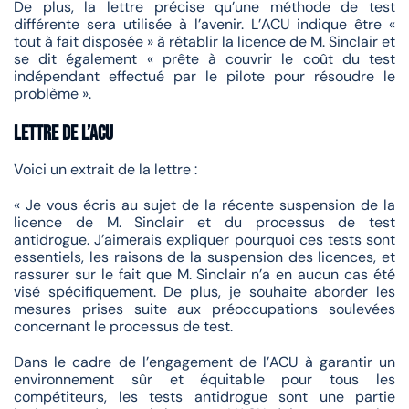
De plus, la lettre précise qu’une méthode de test
différente sera utilisée à l’avenir. L’ACU indique être «
tout à fait disposée » à rétablir la licence de M. Sinclair et
se dit également « prête à couvrir le coût du test
indépendant effectué par le pilote pour résoudre le
problème ».
Lettre de l’ACU
Voici un extrait de la lettre :
« Je vous écris au sujet de la récente suspension de la
licence de M. Sinclair et du processus de test
antidrogue. J’aimerais expliquer pourquoi ces tests sont
essentiels, les raisons de la suspension des licences, et
rassurer sur le fait que M. Sinclair n’a en aucun cas été
visé spécifiquement. De plus, je souhaite aborder les
mesures prises suite aux préoccupations soulevées
concernant le processus de test.
Dans le cadre de l’engagement de l’ACU à garantir un
environnement sûr et équitable pour tous les
compétiteurs, les tests antidrogue sont une partie