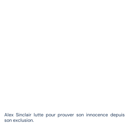
Alex Sinclair lutte pour prouver son innocence depuis
son exclusion.