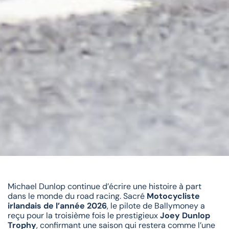
Michael Dunlop continue d’écrire une histoire à part
dans le monde du road racing. Sacré
Motocycliste
irlandais de l’année 2026
, le pilote de Ballymoney a
reçu pour la troisième fois le prestigieux
Joey Dunlop
Trophy
, confirmant une saison qui restera comme l’une