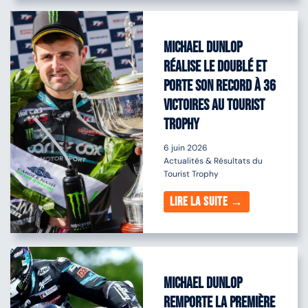
Michael Dunlop
réalise le doublé et
porte son record à 36
victoires au Tourist
Trophy
6 juin 2026
Actualités & Résultats du
Tourist Trophy
Lire la suite →
Michael Dunlop
remporte la première