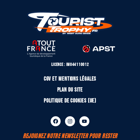
Licence : IM044110012
CGV et mentions légales
Plan du site
Politique de cookies (UE)
REJOIGNEZ NOTRE NEWSLETTER POUR RESTER