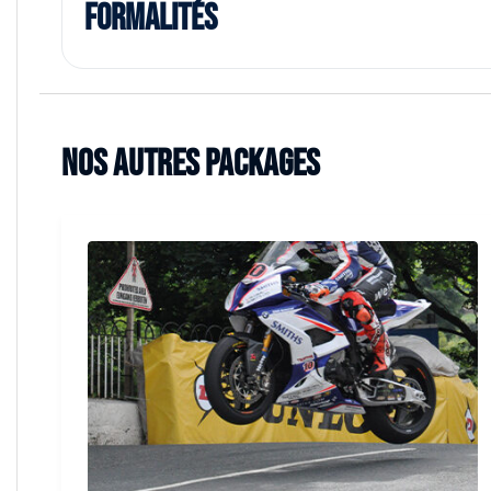
Formalités
Nos autres packages