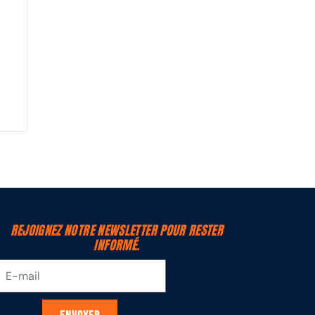
REJOIGNEZ NOTRE NEWSLETTER POUR RESTER
INFORMÉ.