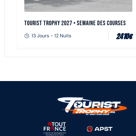
Tourist Trophy 2027 • Semaine des Courses
2410
€
13 Jours - 12 Nuits