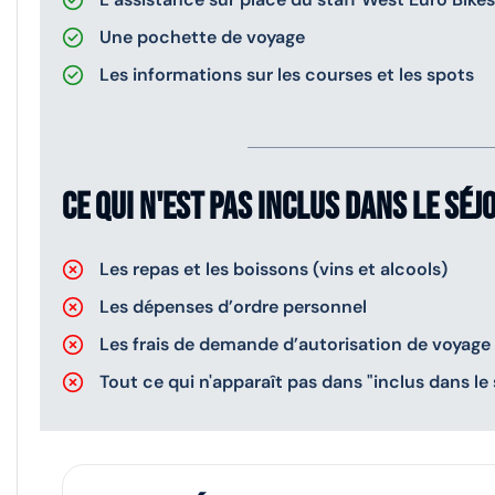
Une pochette de voyage
Les informations sur les courses et les spots
Ce qui n'est pas inclus dans le séj
Les repas et les boissons (vins et alcools)
Les dépenses d’ordre personnel
Les frais de demande d’autorisation de voyage
Tout ce qui n'apparaît pas dans "inclus dans le 