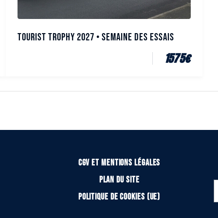
Tourist Trophy 2027 • Semaine des essais
1575
€
CGV et mentions légales
Plan du site
Politique de cookies (UE)