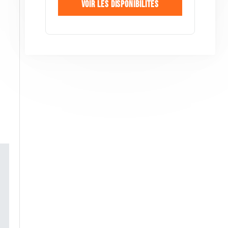
Voir les disponibilités