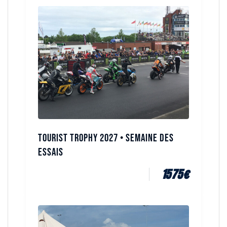
Tourist Trophy 2027 • Semaine des
essais
1575
€