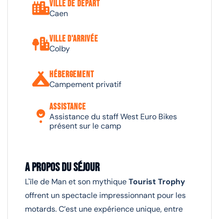
Ville de départ
Caen
Ville d'arrivée
Colby
Hébergement
Campement privatif
Assistance
Assistance du staff West Euro Bikes
présent sur le camp
A propos du séjour
L'île de Man et son mythique
Tourist Trophy
offrent un spectacle impressionnant pour les
motards. C’est une expérience unique, entre