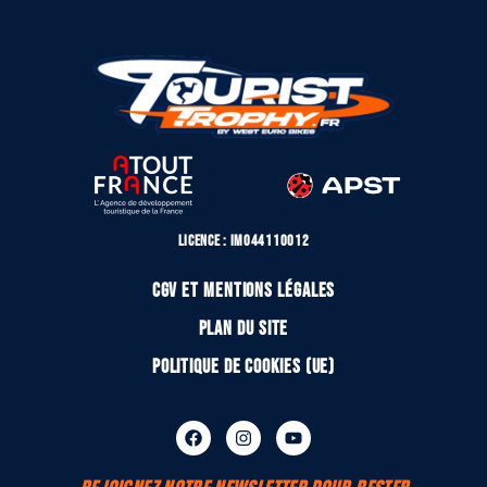
Licence : IM044110012
CGV et mentions légales
Plan du site
Politique de cookies (UE)