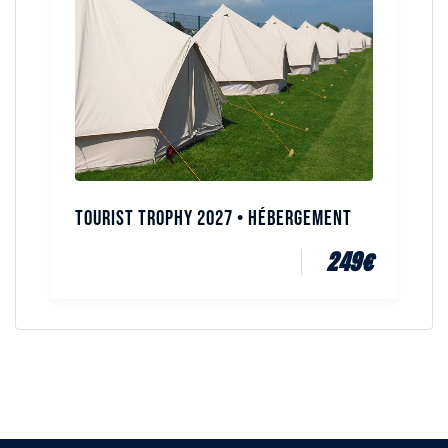
Tourist Trophy 2027 • Hébergement
249
€