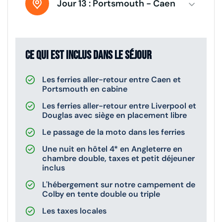
Jour 13 :
Portsmouth - Caen
Ce qui est inclus dans le séjour
Les ferries aller-retour entre Caen et
Portsmouth en cabine
Les ferries aller-retour entre Liverpool et
Douglas avec siège en placement libre
Le passage de la moto dans les ferries
Une nuit en hôtel 4* en Angleterre en
chambre double, taxes et petit déjeuner
inclus
L'hébergement sur notre campement de
Colby en tente double ou triple
Les taxes locales