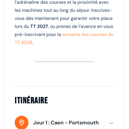
l’adrénaline des courses et la proximité avec
les machines tout au long du séjour. Inscrivez-
vous dès maintenant pour garantir votre place
lors du
TT 2027
, ou prenez de l’avance en vous
pré-inscrivant pour la
semaine des courses du
TT 2028
.
Itinéraire
Jour 1 :
Caen - Portsmouth