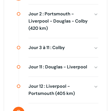
Jour 2 :
Portsmouth -
Liverpool - Douglas - Colby
(420 km)
Jour 3 à 11 :
Colby
Jour 11 :
Douglas - Liverpool
Jour 12 :
Liverpool -
Portsmouth (405 km)