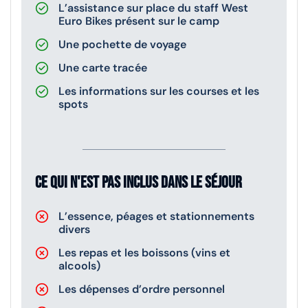
L’assistance sur place du staff West
Euro Bikes présent sur le camp
Une pochette de voyage
Une carte tracée
Les informations sur les courses et les
spots
Ce qui n'est pas inclus dans le séjour
L’essence, péages et stationnements
divers
Les repas et les boissons (vins et
alcools)
Les dépenses d’ordre personnel