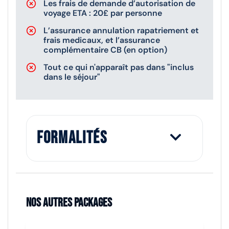
Les frais de demande d’autorisation de
voyage ETA : 20£ par personne
L’assurance annulation rapatriement et
frais medicaux, et l’assurance
complémentaire CB (en option)
Tout ce qui n'apparaît pas dans "inclus
dans le séjour"
Formalités
Nos autres packages