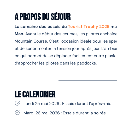
A propos du séjour
La semaine des essais du
Tourist Trophy 2026
mar
Man.
Avant le début des courses, les pilotes enchaîne
Mountain Course. C’est l’occasion idéale pour les spe
et de sentir monter la tension jour après jour. L’amb
ce qui permet de se déplacer facilement entre plusieu
d’approcher les pilotes dans les paddocks.
Le calendrier
Lundi 25 mai 2026 : Essais durant l'après-midi
Mardi 26 mai 2026 : Essais durant la soirée