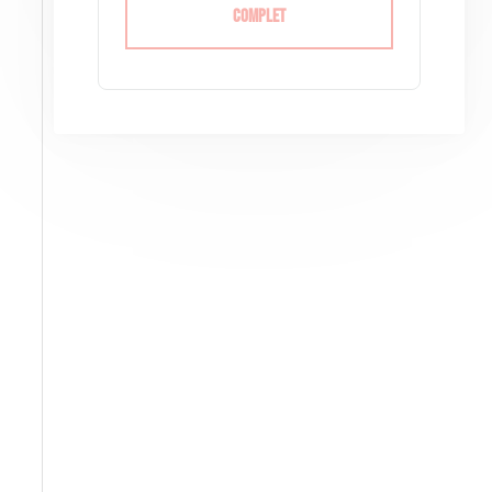
Complet