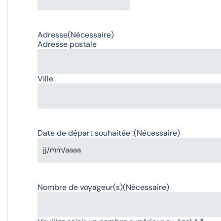
Adresse
(Nécessaire)
Adresse postale
Ville
Date de départ souhaitée :
(Nécessaire)
Nombre de voyageur(s)
(Nécessaire)