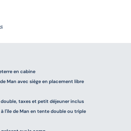
di
leterre en cabine
île de Man avec siège en placement libre
double, taxes et petit déjeuner inclus
l'île de Man en tente double ou triple