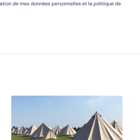
isation de mes données personnelles et la politique de