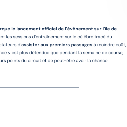
que le lancement officiel de l’événement sur l’île de
nt les sessions d’entraînement sur le célèbre tracé du
ctateurs d’
assister aux premiers passages
à moindre coût,
iance y est plus détendue que pendant la semaine de course,
rs points du circuit et de peut-être avoir la chance