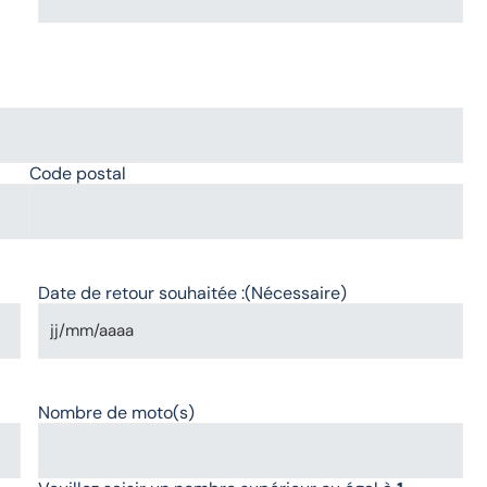
Code postal
Date de retour souhaitée :
(Nécessaire)
Nombre de moto(s)