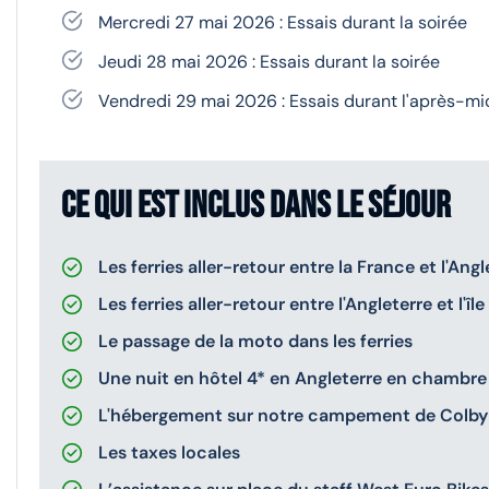
Mercredi 27 mai 2026 : Essais durant la soirée
Jeudi 28 mai 2026 : Essais durant la soirée
Vendredi 29 mai 2026 : Essais durant l'après-mi
Ce qui est inclus dans le séjour
Les ferries aller-retour entre la France et l'Ang
Les ferries aller-retour entre l'Angleterre et l'
Le passage de la moto dans les ferries
Une nuit en hôtel 4* en Angleterre en chambre 
L'hébergement sur notre campement de Colby à 
Les taxes locales